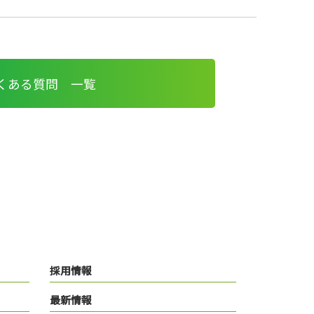
くある質問 一覧
採用情報
最新情報