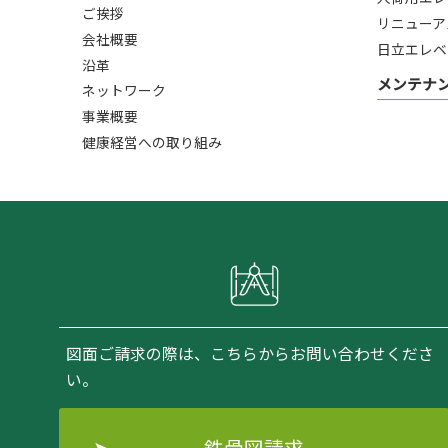
ご挨拶
リニューア
会社概要
日立エレベ
沿革
メンテナ
ネットワーク
事業概要
健康経営への取り組み
図面ご請求の際は、こちらからお問い合わせくださ
い。
鉄骨図請求