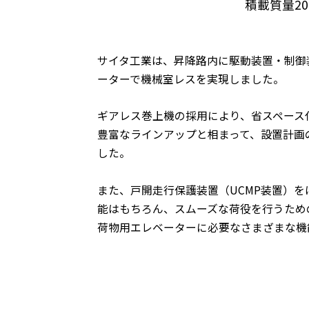
積載質量2
サイタ工業は、昇降路内に駆動装置・制御
ーターで機械室レスを実現しました。
ギアレス巻上機の採用により、省スペース
豊富なラインアップと相まって、設置計画
した。
また、戸開走行保護装置（UCMP装置）
能はもちろん、スムーズな荷役を行うため
荷物用エレベーターに必要なさまざまな機