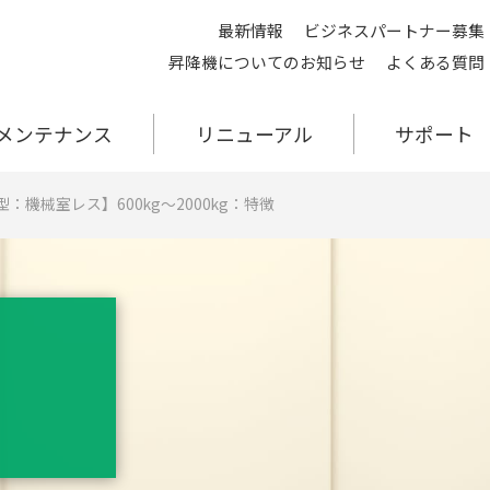
最新情報
ビジネスパートナー募集
昇降機についてのお知らせ
よくある質問
メンテナンス
リニューアル
サポート
：機械室レス】600kg〜2000kg：特徴