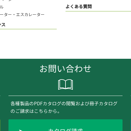
よくある質問
ル
ーター・エスカレーター
ンス
お問い合わせ
各種製品のPDFカタログの閲覧および冊子カタログ
のご請求はこちらから。
カタログ請求