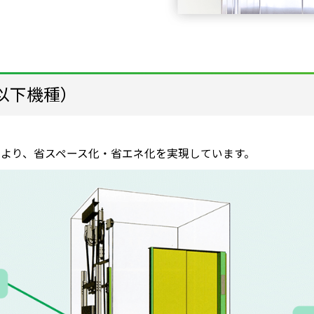
g以下機種）
より、省スペース化・省エネ化を実現しています。