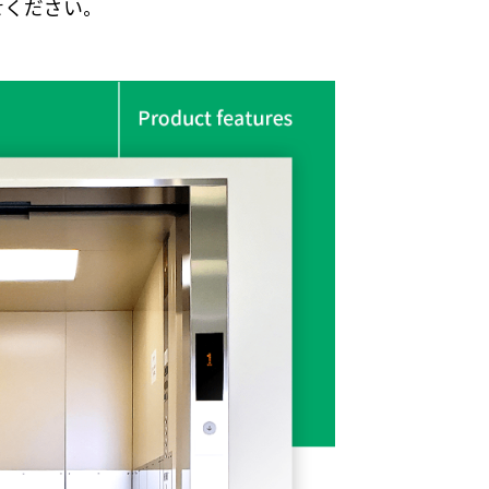
せください。