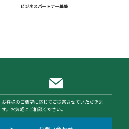
ビジネスパートナー募集
お客様のご要望に応じてご提案させていただきま
す。お気軽にご相談ください。
お問い合わせ